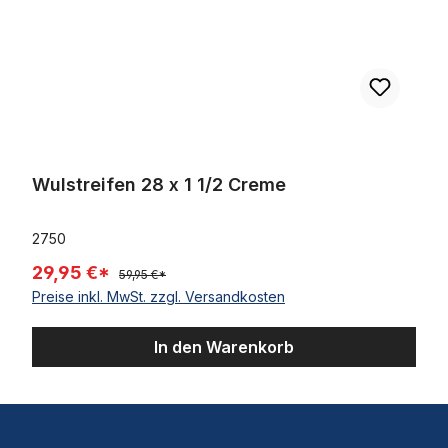
Wulstreifen 28 x 1 1/2 Creme
2750
29,95 €*
59,95 €*
Preise inkl. MwSt. zzgl. Versandkosten
In den Warenkorb