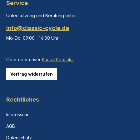
Service
Unterstützung und Beratung unter:
info@classic-cycle.de
Mo-Do: 09:00 - 14:00 Uhr
Oder über unser
Kontaktformular
.
Vertrag widerrufen
Rechtliches
Impressum
AGB
Datenschutz