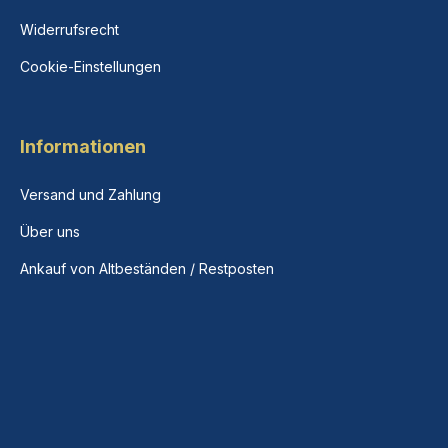
Widerrufsrecht
Cookie-Einstellungen
Informationen
Versand und Zahlung
Über uns
Ankauf von Altbeständen / Restposten