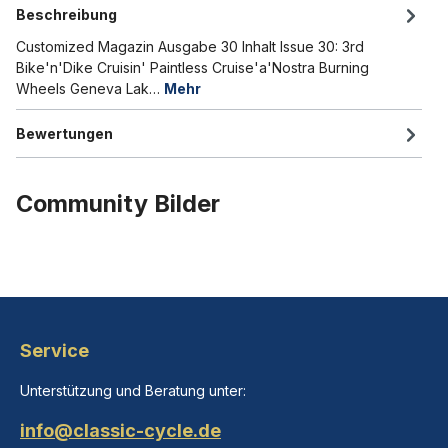
Beschreibung
Customized Magazin Ausgabe 30 Inhalt Issue 30: 3rd
Bike'n'Dike Cruisin' Paintless Cruise'a'Nostra Burning
Wheels Geneva Lak…
Mehr
Bewertungen
Community Bilder
Service
Unterstützung und Beratung unter:
info@classic-cycle.de