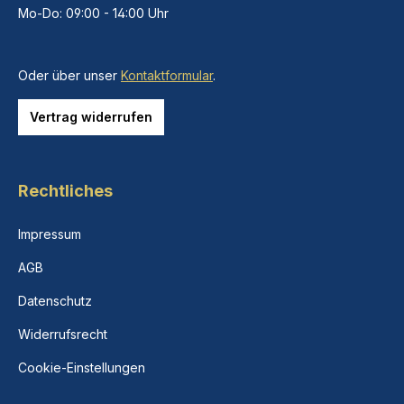
Mo-Do: 09:00 - 14:00 Uhr
Oder über unser
Kontaktformular
.
Vertrag widerrufen
Rechtliches
Impressum
AGB
Datenschutz
Widerrufsrecht
Cookie-Einstellungen