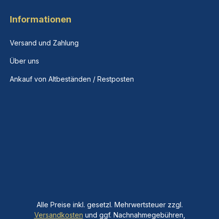
Informationen
Versand und Zahlung
Über uns
Ankauf von Altbeständen / Restposten
Alle Preise inkl. gesetzl. Mehrwertsteuer zzgl.
Versandkosten
und ggf. Nachnahmegebühren,