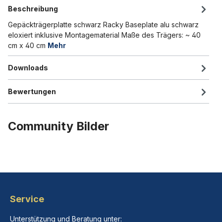
Beschreibung
Gepäckträgerplatte schwarz Racky Baseplate alu schwarz
eloxiert inklusive Montagematerial Maße des Trägers: ~ 40
cm x 40 cm
Mehr
Downloads
Bewertungen
Community Bilder
Service
Unterstützung und Beratung unter: