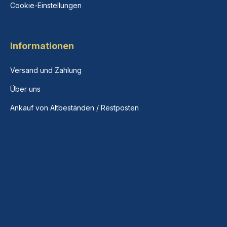
Cookie-Einstellungen
Informationen
Versand und Zahlung
Über uns
Ankauf von Altbeständen / Restposten