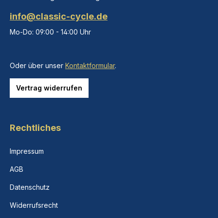
info@classic-cycle.de
Mo-Do: 09:00 - 14:00 Uhr
Oder über unser
Kontaktformular
.
Vertrag widerrufen
Rechtliches
Impressum
AGB
Datenschutz
Widerrufsrecht