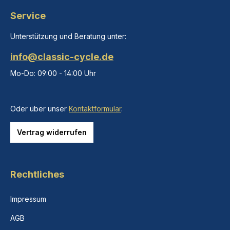
Service
Unterstützung und Beratung unter:
info@classic-cycle.de
Mo-Do: 09:00 - 14:00 Uhr
Oder über unser
Kontaktformular
.
Vertrag widerrufen
Rechtliches
Impressum
AGB