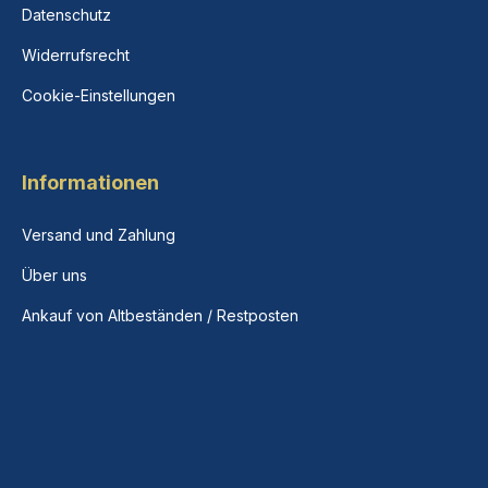
Datenschutz
Widerrufsrecht
Cookie-Einstellungen
Informationen
Versand und Zahlung
Über uns
Ankauf von Altbeständen / Restposten