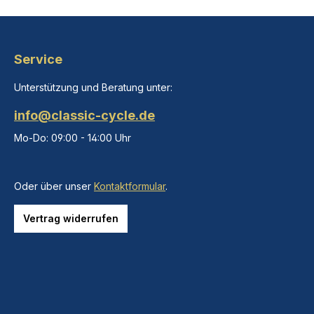
Service
Unterstützung und Beratung unter:
info@classic-cycle.de
Mo-Do: 09:00 - 14:00 Uhr
Oder über unser
Kontaktformular
.
Vertrag widerrufen