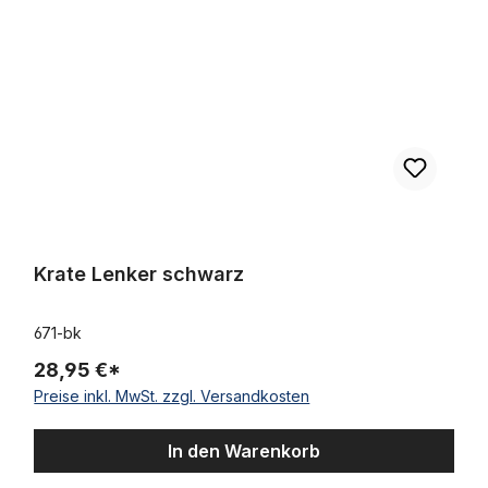
Krate Lenker schwarz
671-bk
28,95 €*
Preise inkl. MwSt. zzgl. Versandkosten
In den Warenkorb