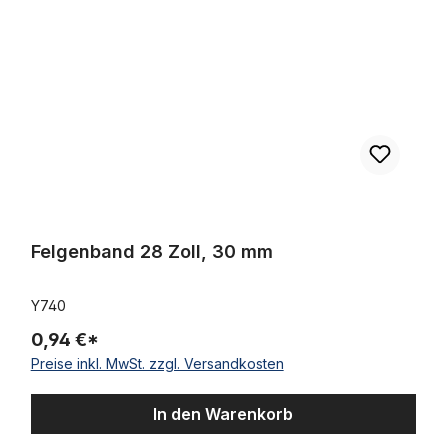
Felgenband 28 Zoll, 30 mm
Y740
0,94 €*
Preise inkl. MwSt. zzgl. Versandkosten
In den Warenkorb