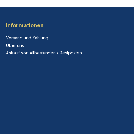
Informationen
Versand und Zahlung
Über uns
Ankauf von Altbeständen / Restposten