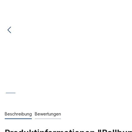
Beschreibung
Bewertungen