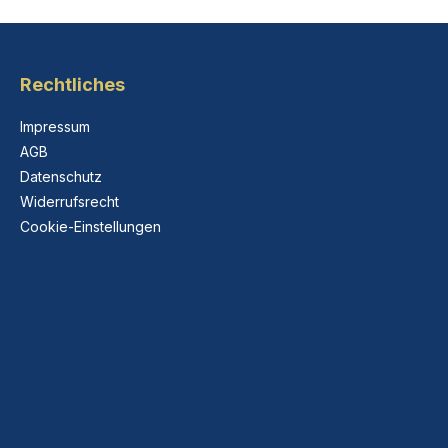
Rechtliches
Impressum
AGB
Datenschutz
Widerrufsrecht
Cookie-Einstellungen