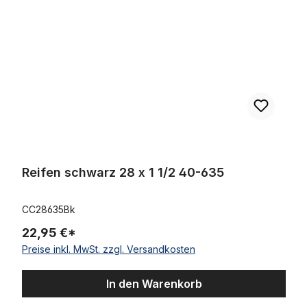
Reifen schwarz 28 x 1 1/2 40-635
CC28635Bk
22,95 €*
Preise inkl. MwSt. zzgl. Versandkosten
In den Warenkorb