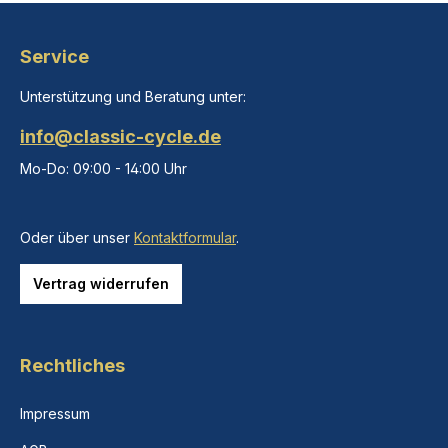
Service
Unterstützung und Beratung unter:
info@classic-cycle.de
Mo-Do: 09:00 - 14:00 Uhr
Oder über unser
Kontaktformular
.
Vertrag widerrufen
Rechtliches
Impressum