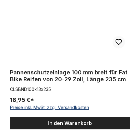
Pannenschutzeinlage 100 mm breit für Fat
Bike Reifen von 20-29 Zoll, Länge 235 cm
CLSBND100x13x235
18,95 €*
Preise inkl. MwSt. zzgl. Versandkosten
In den Warenkorb