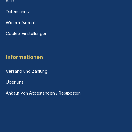
AGB
Datenschutz
Widerrufsrecht
Cookie-Einstellungen
Informationen
Versand und Zahlung
Über uns
Ankauf von Altbeständen / Restposten