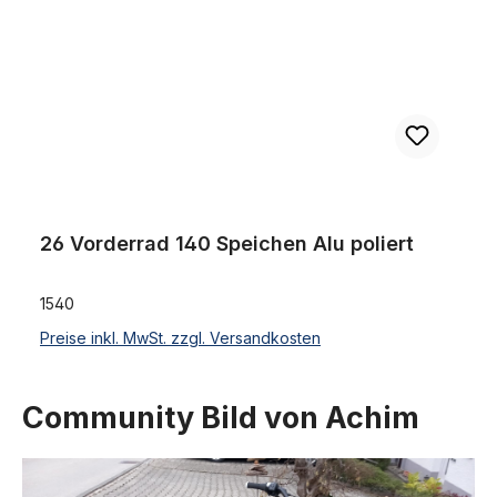
26 Vorderrad 140 Speichen Alu poliert
1540
Preise inkl. MwSt. zzgl. Versandkosten
Community Bild von Achim