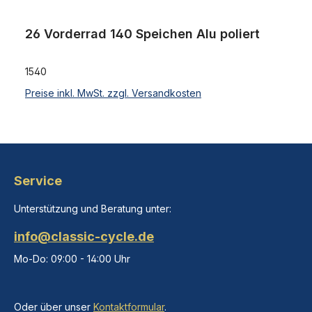
26 Vorderrad 140 Speichen Alu poliert
1540
Preise inkl. MwSt. zzgl. Versandkosten
Service
Unterstützung und Beratung unter:
info@classic-cycle.de
Mo-Do: 09:00 - 14:00 Uhr
Oder über unser
Kontaktformular
.