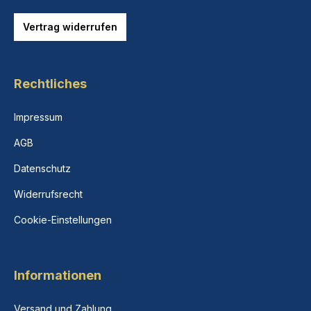
Vertrag widerrufen
Rechtliches
Impressum
AGB
Datenschutz
Widerrufsrecht
Cookie-Einstellungen
Informationen
Versand und Zahlung