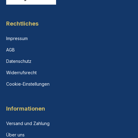
Rechtliches
Impressum
AGB
Datenschutz
Widerrufsrecht
Cookie-Einstellungen
Informationen
Versand und Zahlung
Über uns