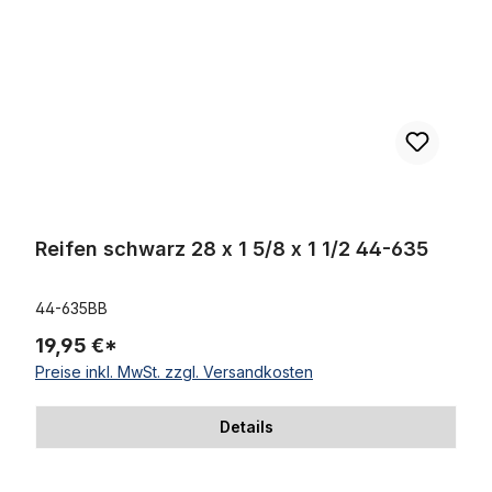
Reifen schwarz 28 x 1 5/8 x 1 1/2 44-635
44-635BB
19,95 €*
Preise inkl. MwSt. zzgl. Versandkosten
Details