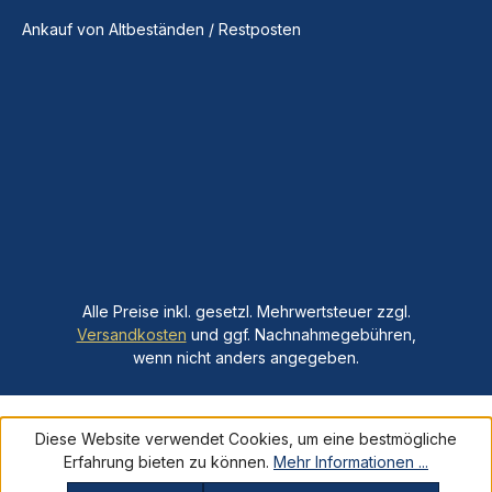
Ankauf von Altbeständen / Restposten
Alle Preise inkl. gesetzl. Mehrwertsteuer zzgl.
Versandkosten
und ggf. Nachnahmegebühren,
wenn nicht anders angegeben.
Diese Website verwendet Cookies, um eine bestmögliche
Erfahrung bieten zu können.
Mehr Informationen ...