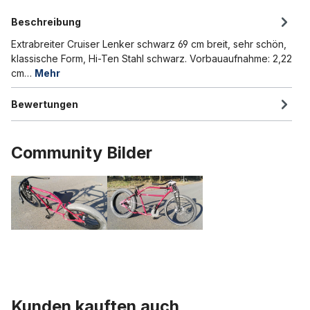
Beschreibung
Extrabreiter Cruiser Lenker schwarz 69 cm breit, sehr schön,
klassische Form, Hi-Ten Stahl schwarz. Vorbauaufnahme: 2,22
cm…
Mehr
Bewertungen
Community Bilder
Kunden kauften auch