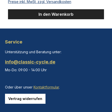
Preise inkl. MwSt. zzgl. Versandkosten
In den Warenkorb
Service
Unterstützung und Beratung unter:
info@classic-cycle.de
Mo-Do: 09:00 - 14:00 Uhr
Oder über unser
Kontaktformular
.
Vertrag widerrufen