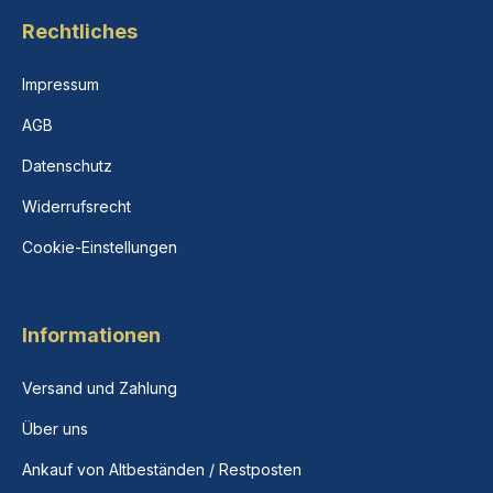
Rechtliches
Impressum
AGB
Datenschutz
Widerrufsrecht
Cookie-Einstellungen
Informationen
Versand und Zahlung
Über uns
Ankauf von Altbeständen / Restposten