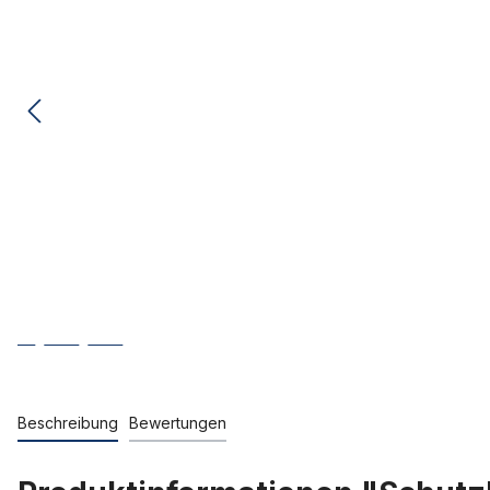
Beschreibung
Bewertungen