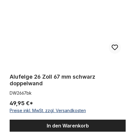
Alufelge 26 Zoll 67 mm schwarz
doppelwand
DW2667bk
49,95 €*
Preise inkl. MwSt. zzgl. Versandkosten
In den Warenkorb