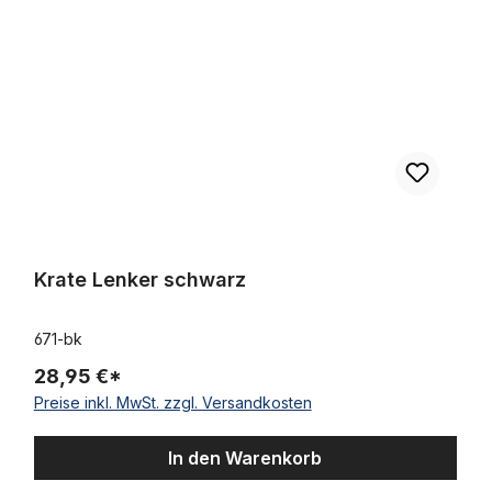
Krate Lenker schwarz
671-bk
28,95 €*
Preise inkl. MwSt. zzgl. Versandkosten
In den Warenkorb