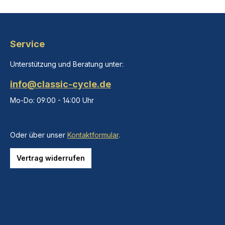
Service
Unterstützung und Beratung unter:
info@classic-cycle.de
Mo-Do: 09:00 - 14:00 Uhr
Oder über unser
Kontaktformular
.
Vertrag widerrufen