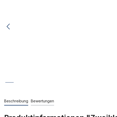
Beschreibung
Bewertungen