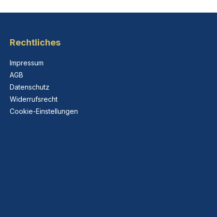
Rechtliches
Impressum
AGB
Datenschutz
Widerrufsrecht
Cookie-Einstellungen