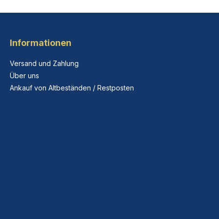
Informationen
Versand und Zahlung
Über uns
Ankauf von Altbeständen / Restposten