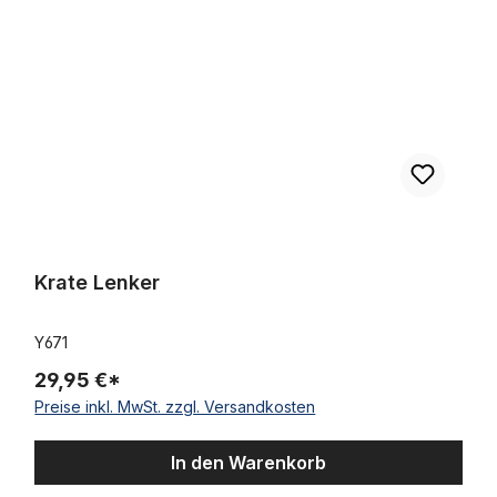
Krate Lenker
Y671
29,95 €*
Preise inkl. MwSt. zzgl. Versandkosten
In den Warenkorb