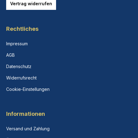
Vertrag widerrufen
Rechtliches
Impressum
AGB
Datenschutz
Widerrufsrecht
Cookie-Einstellungen
Informationen
Versand und Zahlung