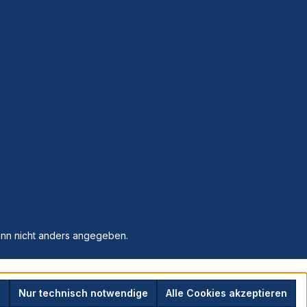
n nicht anders angegeben.
n
Nur technisch notwendige
Alle Cookies akzeptieren