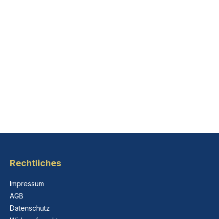
Rechtliches
Impressum
AGB
Datenschutz