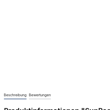
Beschreibung
Bewertungen