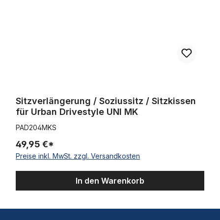
Sitzverlängerung / Soziussitz / Sitzkissen
für Urban Drivestyle UNI MK
PAD204MKS
49,95 €*
Preise inkl. MwSt. zzgl. Versandkosten
In den Warenkorb