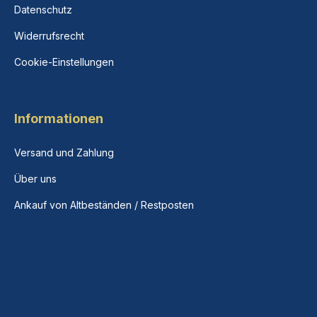
Datenschutz
Widerrufsrecht
Cookie-Einstellungen
Informationen
Versand und Zahlung
Über uns
Ankauf von Altbeständen / Restposten