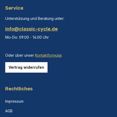
Service
Unterstützung und Beratung unter:
info@classic-cycle.de
Mo-Do: 09:00 - 14:00 Uhr
Oder über unser
Kontaktformular
.
Vertrag widerrufen
Rechtliches
Impressum
AGB